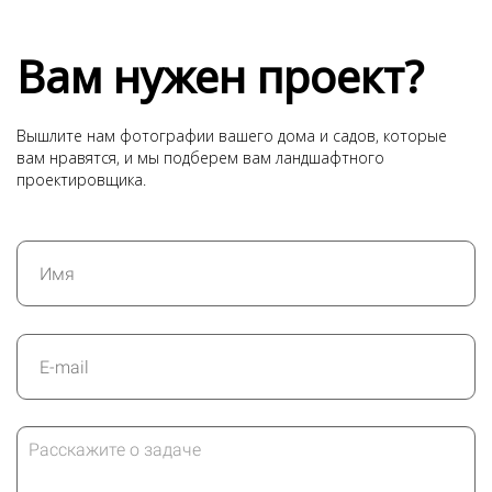
Вам нужен проект?
Вышлите нам фотографии вашего дома и садов, которые
вам нравятся, и мы подберем вам ландшафтного
проектировщика.