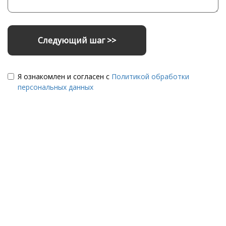
Следующий шаг >>
Я ознакомлен и согласен с
Политикой обработки
персональных данных